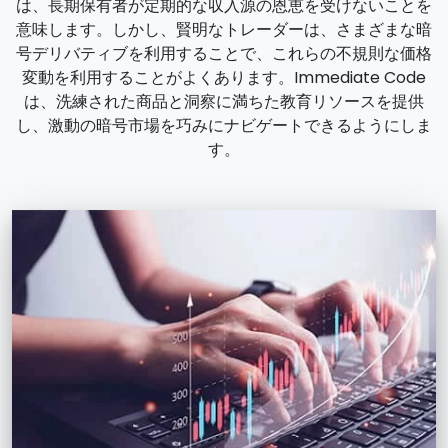
は、長期保有者が定期的な収入源の恩恵を受けないことを
意味します。しかし、賢明なトレーダーは、さまざまな暗
号デリバティブを利用することで、これらの不規則な価格
変動を利用することがよくあります。Immediate Code
は、洗練された商品と洞察に満ちた教育リソースを提供
し、激動の暗号市場を巧みにナビゲートできるようにしま
す。