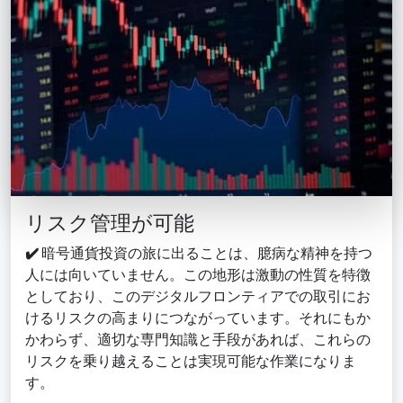
リスク管理が可能
✔️
暗号通貨投資の旅に出ることは、臆病な精神を持つ
人には向いていません。この地形は激動の性質を特徴
としており、このデジタルフロンティアでの取引にお
けるリスクの高まりにつながっています。それにもか
かわらず、適切な専門知識と手段があれば、これらの
リスクを乗り越えることは実現可能な作業になりま
す。