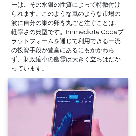
ーは、その水銀の性質によって特徴付け
られます。このような嵐のような市場の
波に自分の巣の卵を丸ごと注ぐことは、
軽率さの典型です。Immediate Codeプ
ラットフォームを通じて利用できる一流
の投資手段が豊富にあるにもかかわら
ず、財政縮小の幽霊は大きく立ちはだか
っています。