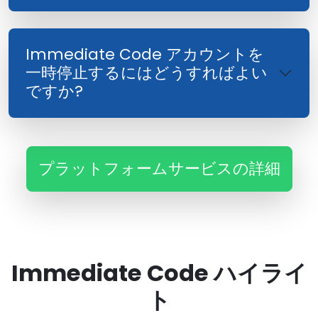
Immediate Code アカウントを
一時停止するにはどうすればよい
ですか?
プラットフォームサービスの詳細
Immediate Code ハイライ
ト