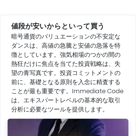
値段が安いからといって買う
暗号通貨のバリュエーションの不安定な
ダンスは、高値の急騰と安値の急落を特
徴としています。強気相場のつかの間の
熱狂だけに焦点を当てた投資戦略は、失
望の青写真です。投資コミットメントの
前に、基礎となる原則を入念に精査する
ことが最も重要です。Immediate Code
は、エキスパートレベルの基本的な取引
分析に必要なツールを提供します。