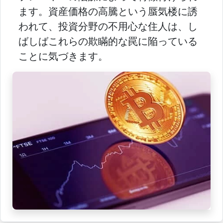
ます。資産価格の高騰という蜃気楼に誘
われて、投資分野の不用心な住人は、し
ばしばこれらの欺瞞的な罠に陥っている
ことに気づきます。