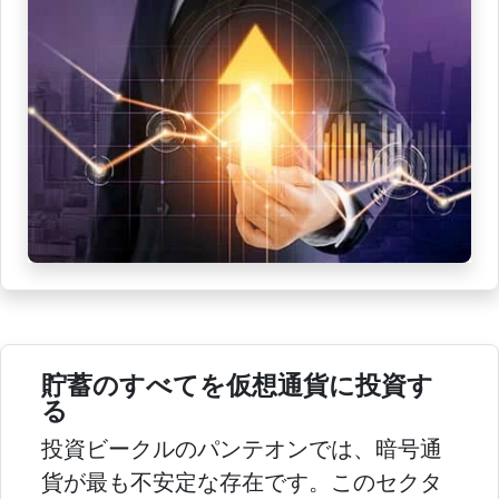
貯蓄のすべてを仮想通貨に投資す
る
投資ビークルのパンテオンでは、暗号通
貨が最も不安定な存在です。このセクタ