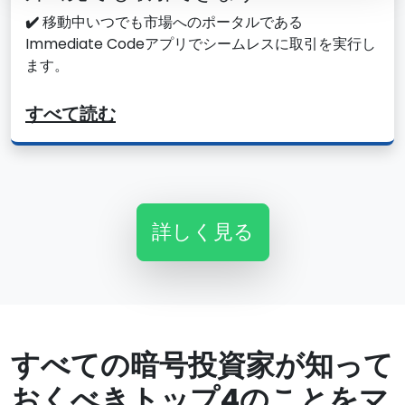
✔️
移動中いつでも市場へのポータルである
Immediate Codeアプリでシームレスに取引を実行し
ます。
すべて読む
詳しく見る
すべての暗号投資家が知って
おくべきトップ4のことをマ