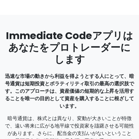
Immediate Codeアプリは
あなたをプロトレーダーに
します
迅速な市場の動きから利益を得ようとする人にとって、暗
号通貨は短期投資とボラティリティ取引の最高の選択肢で
す。このアプローチは、資産価値の短期的な上昇を活用す
ることを唯一の目的として資産を購入することに根ざして
います。
暗号通貨は、株式とは異なり、変動が大きいことが特徴
で、遠い将来に広がる地平線で投資家を躊躇させる可能性
があります。さらに、配当金の支払いがないということ