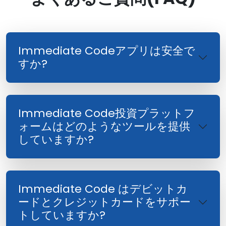
Immediate Codeアプリは安全で
すか?
Immediate Code投資プラットフ
ォームはどのようなツールを提供
していますか?
Immediate Code はデビットカ
ードとクレジットカードをサポー
トしていますか?