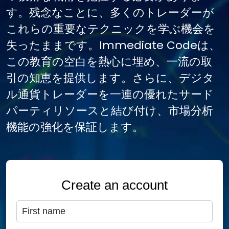
す。残念なことに、多くのトレーダーが
これらの重要なテクニックを学ぶ機会を
失ったままです。Immediate Codeは、
この教育の空白を熱心に埋め、一流の取
引の知恵を提供します。さらに、デジタ
ル通貨トレーダーを一連の優れたサード
パーティリソースと結び付け、市場分析
機能の強化を保証します。