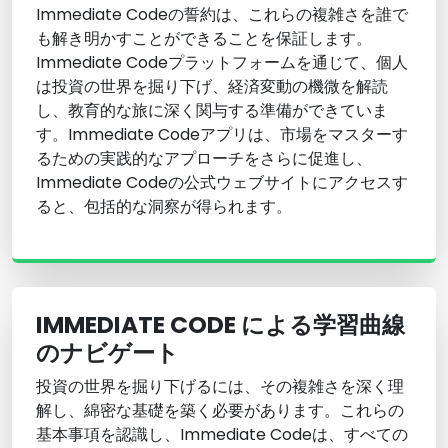
Immediate Codeの誓約は、これらの複雑さを誰で
も解き明かすことができることを保証します。
Immediate Codeプラットフォームを通じて、個人
は投資の世界を掘り下げ、経済変動の機微を解読
し、教育的な旅に深く関与する準備ができていま
す。Immediate Codeアプリは、市場をマスターす
るための実践的なアプローチをさらに促進し、
Immediate Codeの公式ウェブサイトにアクセスす
ると、包括的な洞察が得られます。
IMMEDIATE CODE による学習曲線
のナビゲート
投資の世界を掘り下げるには、その複雑さを深く理
解し、綿密な基礎を築く必要があります。これらの
基本事項を認識し、Immediate Codeは、すべての