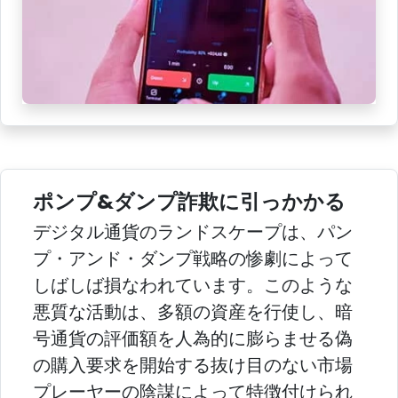
ポンプ&ダンプ詐欺に引っかかる
デジタル通貨のランドスケープは、パン
プ・アンド・ダンプ戦略の惨劇によって
しばしば損なわれています。このような
悪質な活動は、多額の資産を行使し、暗
号通貨の評価額を人為的に膨らませる偽
の購入要求を開始する抜け目のない市場
プレーヤーの陰謀によって特徴付けられ