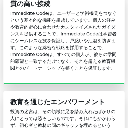
質の高い接続
Immediate Codeは、ユーザーと学術機関をつなぐ
という基本的な機能を超越しています。個人の好み
や教育的野心に合わせたカスタマイズされたガイダ
ンスを提供することで、Immediate Codeは学習者
にシームレスな旅を保証し、戸惑いや氾濫を防ぎま
す。このような綿密な戦略を採用することで、
Immediate Codeは、すべての個人が、彼らの学問
的願望と一致するだけでなく、それを超える教育機
関とのパートナーシップを築くことを保証します。
教育を通じたエンパワーメント
投資の迷宮は、その領域に足を踏み入れたばかりの
人にとっては恐ろしいものです。それにもかかわら
ず、初心者と教材の間のギャップを埋めるという