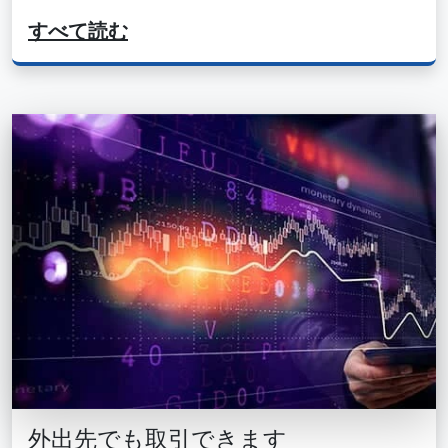
すべて読む
外出先でも取引できます