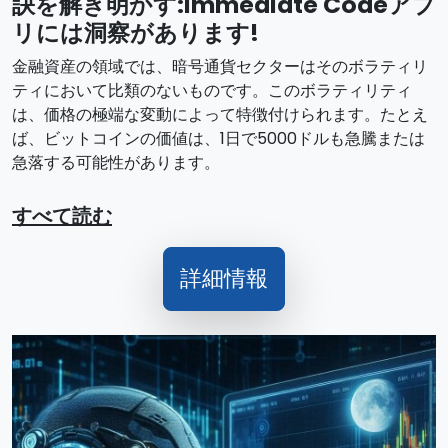
訣を解き明かす:Immediate Codeアプ
リには洞察があります!
金融資産の領域では、暗号通貨セクターはそのボラティリ
ティにおいて比類のないものです。このボラティリティ
は、価格の極端な変動によって特徴付けられます。たとえ
ば、ビットコインの価値は、1日で5000ドルも急騰または
急落する可能性があります。
すべて読む
詳細情報