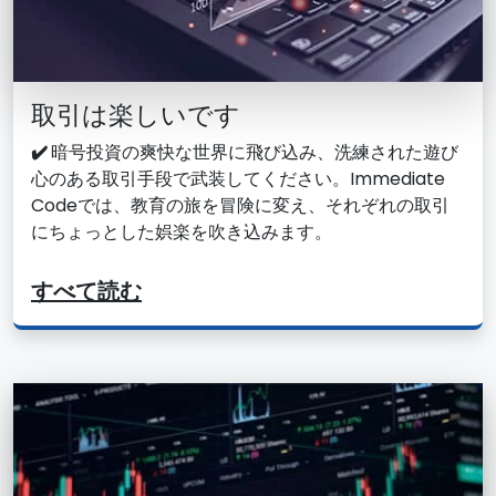
取引は楽しいです
✔️
暗号投資の爽快な世界に飛び込み、洗練された遊び
心のある取引手段で武装してください。Immediate
Codeでは、教育の旅を冒険に変え、それぞれの取引
にちょっとした娯楽を吹き込みます。
すべて読む