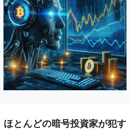
ほとんどの暗号投資家が犯す