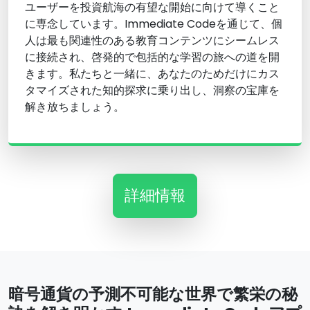
ユーザーを投資航海の有望な開始に向けて導くこと
に専念しています。Immediate Codeを通じて、個
人は最も関連性のある教育コンテンツにシームレス
に接続され、啓発的で包括的な学習の旅への道を開
きます。私たちと一緒に、あなたのためだけにカス
タマイズされた知的探求に乗り出し、洞察の宝庫を
解き放ちましょう。
詳細情報
暗号通貨の予測不可能な世界で繁栄の秘