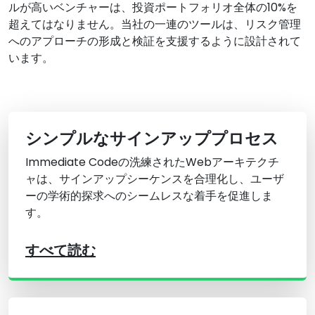
ルが高いベンチャーは、投資ポートフォリオ全体の10%を
超えてはなりません。当社の一連のツールは、リスク管理
へのアプローチの形成と検証を支援するように設計されて
います。
シンプルなサインアッププロセス
Immediate Codeの洗練されたWebアーキテクチ
ャは、サインアップシーケンスを合理化し、ユーザ
ーの学術的探求へのシームレスな着手を促進しま
す。
すべて読む